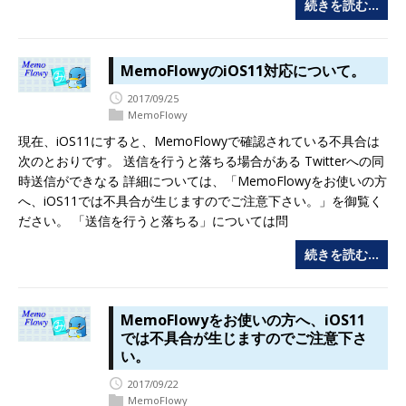
続きを読む…
MemoFlowyのiOS11対応について。
2017/09/25
MemoFlowy
現在、iOS11にすると、MemoFlowyで確認されている不具合は
次のとおりです。 送信を行うと落ちる場合がある Twitterへの同
時送信ができなる 詳細については、「MemoFlowyをお使いの方
へ、iOS11では不具合が生じますのでご注意下さい。」を御覧く
ださい。 「送信を行うと落ちる」については問
続きを読む…
MemoFlowyをお使いの方へ、iOS11
では不具合が生じますのでご注意下さ
い。
2017/09/22
MemoFlowy