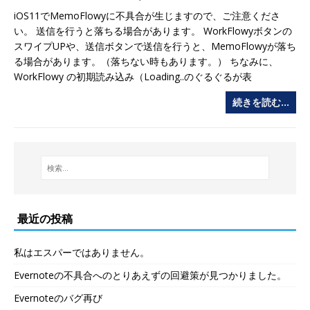
iOS11でMemoFlowyに不具合が生じますので、ご注意くださ
い。 送信を行うと落ちる場合があります。 WorkFlowyボタンの
スワイプUPや、送信ボタンで送信を行うと、MemoFlowyが落ち
る場合があります。（落ちない時もあります。） ちなみに、
WorkFlowy の初期読み込み（Loading..のぐるぐるが表
続きを読む…
最近の投稿
私はエスパーではありません。
Evernoteの不具合へのとりあえずの回避策が見つかりました。
Evernoteのバグ再び