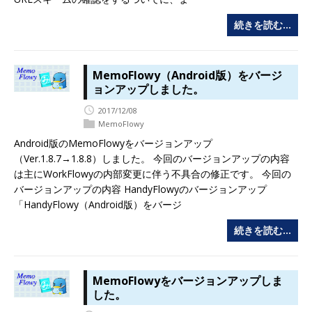
続きを読む…
MemoFlowy（Android版）をバージ
ョンアップしました。
2017/12/08
MemoFlowy
Android版のMemoFlowyをバージョンアップ
（Ver.1.8.7→1.8.8）しました。 今回のバージョンアップの内容
は主にWorkFlowyの内部変更に伴う不具合の修正です。 今回の
バージョンアップの内容 HandyFlowyのバージョンアップ
「HandyFlowy（Android版）をバージ
続きを読む…
MemoFlowyをバージョンアップしま
した。