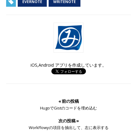
EVERNOTE
WRITENOTE
iOS,Android アプリを作成しています。
« 前の投稿
HugoでGistのコードを埋め込む
次の投稿 »
WorkFlowyの項目を抽出して、左に表示する