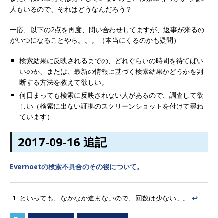
人もいるので、それはどうなんだろう？
一応、以下の2点を再度、問い合わせしてますが、返事が来るの
がいつになることやら。。。（本当にくるのかも疑問）
検索結果に反映されるまでの、どれぐらいの時間を待てばい
いのか、または、最新の情報に基づく検索結果かどうかを判
断する方法を教えて欲しい。
何日まっても検索に反映されない人があるので、調査して欲
しい（検索に出ない証拠のスクリーンショットを付けて尋ね
ています）
2017-09-16 追記
Evernoetの検索不具合のその後について。
といっても、なかなか進まないので、回数は少ない。。
↩︎