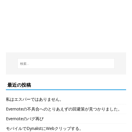
最近の投稿
私はエスパーではありません。
Evernoteの不具合へのとりあえずの回避策が見つかりました。
Evernoteのバグ再び
モバイルでDynalistにWebクリップする。