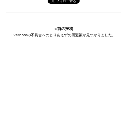
« 前の投稿
Evernoteの不具合へのとりあえずの回避策が見つかりました。