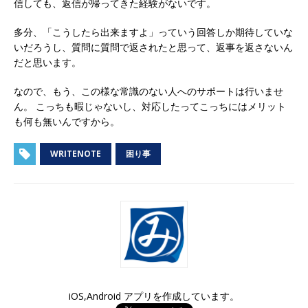
信しても、返信が帰ってきた経験がないです。
多分、「こうしたら出来ますよ」っていう回答しか期待していな
いだろうし、質問に質問で返されたと思って、返事を返さないん
だと思います。
なので、もう、この様な常識のない人へのサポートは行いませ
ん。 こっちも暇じゃないし、対応したってこっちにはメリット
も何も無いんですから。
WRITENOTE
困り事
iOS,Android アプリを作成しています。