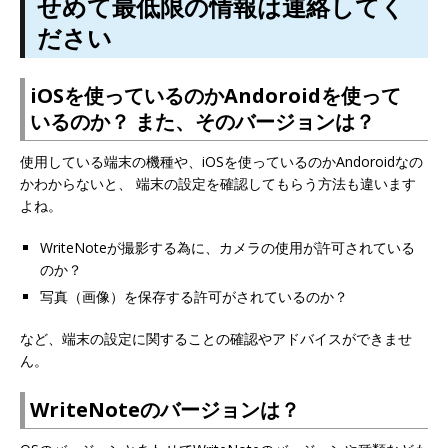
せめて最低限の情報は連絡してく
ださい
iOSを使っているのかAndoroidを使って
いるのか？ また、そのバージョンは？
使用している端末の機種や、iOSを使っているのかAndoroidなの
かわからないと、 端末の設定を確認してもらう方法も違います
よね。
WriteNoteが撮影する為に、カメラの使用が許可されている
のか？
写真（画像）を保存する許可がされているのか？
など、端末の設定に関することの確認やアドバイスができませ
ん。
WriteNoteのバージョンは？