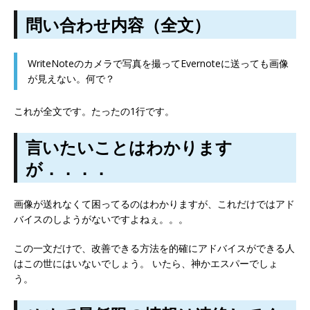
問い合わせ内容（全文）
WriteNoteのカメラで写真を撮ってEvernoteに送っても画像
が見えない。何で？
これが全文です。たったの1行です。
言いたいことはわかります
が．．．．
画像が送れなくて困ってるのはわかりますが、これだけではアド
バイスのしようがないですよねぇ。。。
この一文だけで、改善できる方法を的確にアドバイスができる人
はこの世にはいないでしょう。 いたら、神かエスパーでしょ
う。