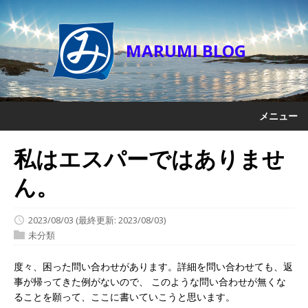
MARUMI BLOG
メニュー
私はエスパーではありませ
ん。
2023/08/03
(最終更新: 2023/08/03)
未分類
度々、困った問い合わせがあります。詳細を問い合わせても、返
事が帰ってきた例がないので、 このような問い合わせが無くな
ることを願って、ここに書いていこうと思います。