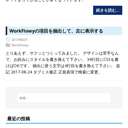
続きを読む…
WorkFlowyの項目を抽出して、左に表示する
2017/08/21
WorkFlowy
とりあえず、サクッとつくってみました。 デザインは苦手なん
で、お好みにスタイルを書き換えて下さい。 34行目にCSSを書
けばOKです。 抽出に使う文字は4行目を書き換えて下さい。 追
記 2017-08-24 タプミス修正 正規表現で検索に変更。
最近の投稿